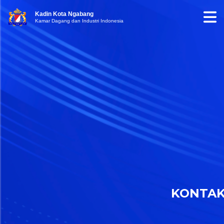
Kadin Kota Ngabang
Kamar Dagang dan Industri Indonesia
KONTA