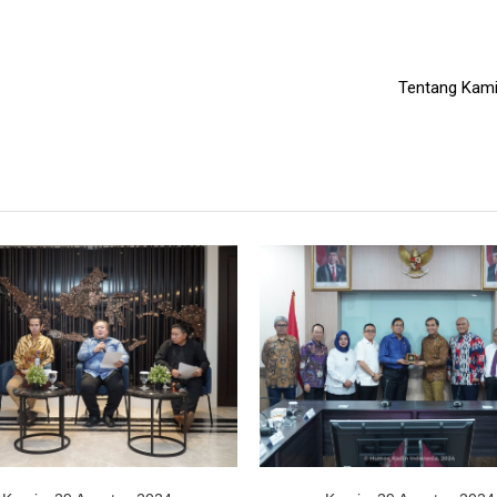
Tentang Kam