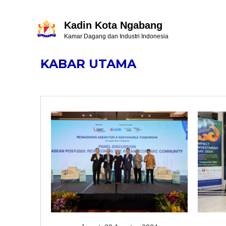
Kadin Kota Ngabang
Kamar Dagang dan Industri Indonesia
KABAR UTAMA